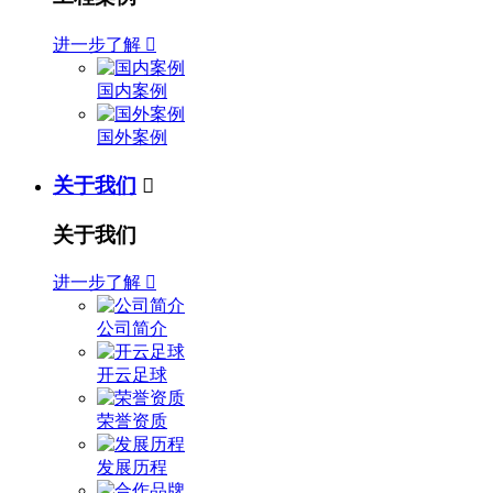
进一步了解

国内案例
国外案例
关于我们

关于我们
进一步了解

公司简介
开云足球
荣誉资质
发展历程