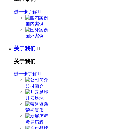
进一步了解

国内案例
国外案例
关于我们

关于我们
进一步了解

公司简介
开云足球
荣誉资质
发展历程