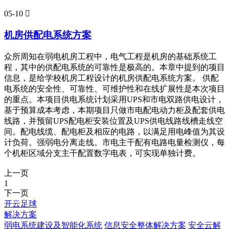
05-10

机房供配电系统方案
众所周知在弱电机房工程中，电气工程是机房的基础系统工
程，其中的供配电系统的可靠性是极高的。本章中提到的项目
信息，是给学校机房工程设计的机房供配电系统方案。 供配
电系统的安全性、可靠性、可维护性和在线扩展性是本次项目
的重点。本项目供电系统计划采用UPS和市电双路供电设计，
基于预算成本考虑，本期项目只做市电配电动力柜及配套供电
线路，并预留UPS配电柜安装位置及UPS供电线路线槽走线空
间。配电线缆、配电柜及相应的电路，以满足用电峰值为其设
计负荷。强弱电分离走线。市电主干配有电路电量检测仪，每
个机柜区域分支主干配置数字电表，可实现单独计费。
上一页
1
下一页
开云足球
解决方案
弱电系统建设及智能化系统
信息安全整体解决方案
安全云解