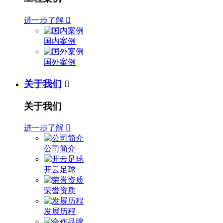
进一步了解

国内案例
国外案例
关于我们

关于我们
进一步了解

公司简介
开云足球
荣誉资质
发展历程