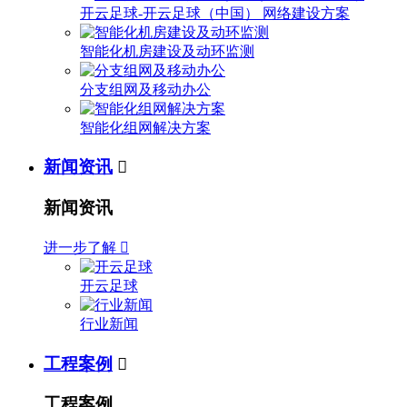
开云足球-开云足球（中国） 网络建设方案
智能化机房建设及动环监测
分支组网及移动办公
智能化组网解决方案
新闻资讯

新闻资讯
进一步了解

开云足球
行业新闻
工程案例

工程案例