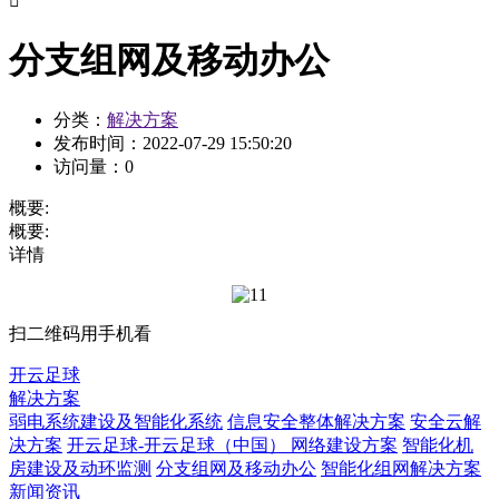

分支组网及移动办公
分类：
解决方案
发布时间：
2022-07-29 15:50:20
访问量：
0
概要:
概要:
详情
扫二维码用手机看
开云足球
解决方案
弱电系统建设及智能化系统
信息安全整体解决方案
安全云解
决方案
开云足球-开云足球（中国） 网络建设方案
智能化机
房建设及动环监测
分支组网及移动办公
智能化组网解决方案
新闻资讯