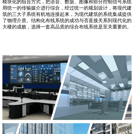
模块化的组合方式，把语音、数据、图像和部分控制信号系统
用统一的传输媒介进行综合，经过统一的规划设计，将现代建
筑的三大子系统有机地连接起来，为现代建筑的系统集成提供
了物理介质。结构化布线系统的成功与否直接关系到现代化的
大楼的成败，选择一套高品质的综合布线系统是至关重要的。