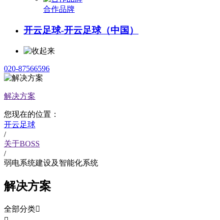
合作品牌
开云足球-开云足球（中国）
020-87566596
解决方案
您现在的位置：
开云足球
/
关于BOSS
/
弱电系统建设及智能化系统
解决方案
全部分类
